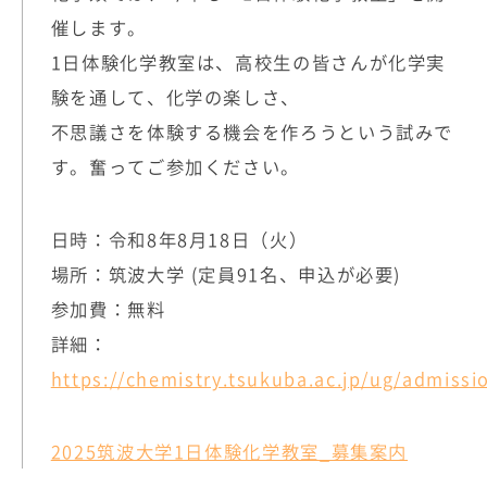
催します。
1日体験化学教室は、高校生の皆さんが化学実
験を通して、化学の楽しさ、
不思議さを体験する機会を作ろうという試みで
す。奮ってご参加ください。
日時：令和8年8月18日（火）
場所：筑波大学 (定員91名、申込が必要)
参加費：無料
詳細：
https://chemistry.tsukuba.ac.jp/ug/admissi
2025筑波大学1日体験化学教室_募集案内