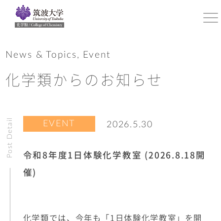
News & Topics, Event
化学類からのお知らせ
Post Detail
EVENT
2026.5.30
令和8年度1日体験化学教室 (2026.8.18開
催)
化学類では、今年も「1日体験化学教室」を開