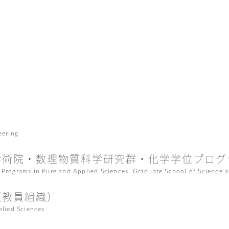
eering
学術院・
数理物質科学研究群・化学学位プログ
 Programs in Pure and Applied Sciences, Graduate School of Science 
（教員組織）
plied Sciences