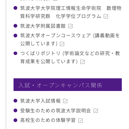
筑波大学大学院理工情報生命学術院 数理物
質科学研究群 化学学位プログラム
筑波大学附属図書館
筑波大学オープンコースウェア (講義動画を
公開しています)
つくばリポジトリ (学術論文などの研究・教
育成果を公開しています)
入試・オープンキャンパス関係
筑波大学入試情報
受験生のための筑波大学説明会
高校生のための体験学習