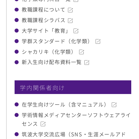
教職課程について
教職課程シラバス
大学サイト「教育」
学群スタンダード（化学類）
シャカリキ（化学類）
新入生向け配布資料一覧
学内関係者向け
在学生向けツール（含マニュアル）
学術情報メディアセンターソフトウェアライ
センス
筑波大学交流広場（SNS・生涯メールアド