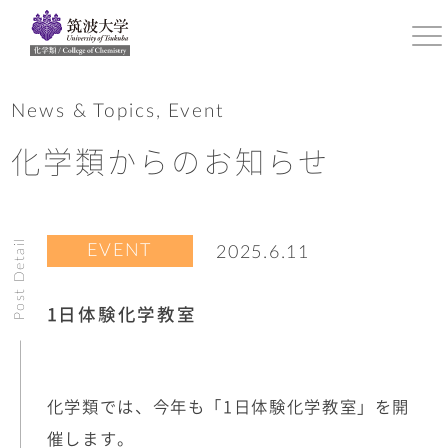
News & Topics, Event
化学類からのお知らせ
Post Detail
EVENT
2025.6.11
1日体験化学教室
化学類では、今年も「1日体験化学教室」を開
催します。