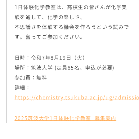
1日体験化学教室は、高校生の皆さんが化学実
験を通して、化学の楽しさ、
不思議さを体験する機会を作ろうという試みで
す。奮ってご参加ください。
日時：令和7年8月19日（火）
場所：筑波大学 (定員85名、申込が必要)
参加費：無料
詳細：
https://chemistry.tsukuba.ac.jp/ug/admissi
2025筑波大学1日体験化学教室_募集案内