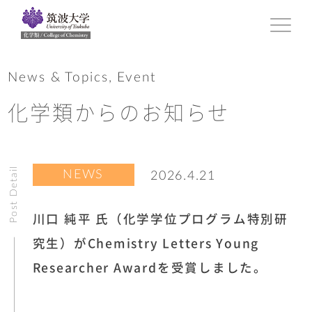
News & Topics, Event
化学類からのお知らせ
Post Detail
NEWS
2026.4.21
川口 純平 氏（化学学位プログラム特別研
究生）がChemistry Letters Young
Researcher Awardを受賞しました。